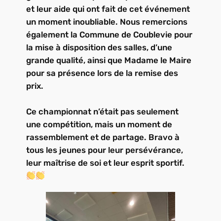
et leur aide qui ont fait de cet événement
un moment inoubliable. Nous remercions
également la Commune de Coublevie pour
la mise à disposition des salles, d’une
grande qualité, ainsi que Madame le Maire
pour sa présence lors de la remise des
prix.
Ce championnat n’était pas seulement
une compétition, mais un moment de
rassemblement et de partage. Bravo à
tous les jeunes pour leur persévérance,
leur maîtrise de soi et leur esprit sportif.