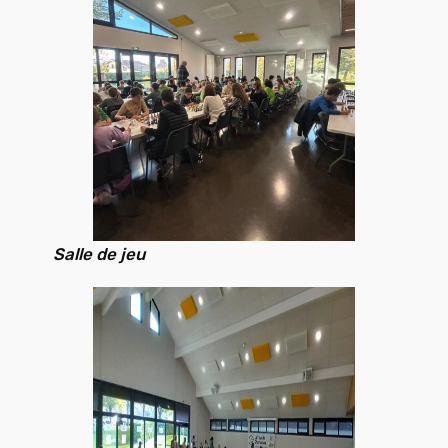
Salle de jeu