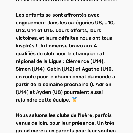
Les enfants se sont affrontés avec
engouement dans les catégories U8, U10,
U12, U14 et U16. Leurs efforts, leurs
victoires, et leurs défaites nous ont tous
inspirés ! Un immense bravo aux 4
qualifiés du club pour le championnat
régional de la Ligue : Clémence (U14),
Simon (U14), Gabin (U12) et Agathe (U10,
en route pour le championnat du monde à
partir de la semaine prochaine !). Adrien
(U14) et Ayden (U8) pourraient aussi
rejoindre cette équipe.
Nous saluons les clubs de l’Isère, parfois
venus de loin, pour leur présence. Un très
grand merci aux parents pour leur soutien