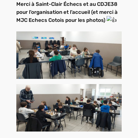
Merci à Saint-Clair Échecs et au CDJE38
pour l’organisation et l’accueil (et merci à
MJC Echecs Cotois pour les photos)