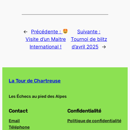
←
Précédente :
Suivante :
Visite d’un Maitre
Tournoi de blitz
International !
d’avril 2025
→
La Tour de Chartreuse
Les Échecs au pied des Alpes
Contact
Confidentialité
Email
Politique de confidentialité
Téléphone