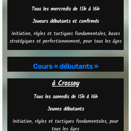
Tous les mercredis de 15h à 16h
Joueurs débutants et confirmés
Initiation, règles et tactiques fondamentales, bases
stratégiques et perfectionnement, pour tous les âges
Cours « débutants »
à Crossey
Tous les samedis de 15h à 16h
Jeunes débutants
Initiation, règles et tactiques fondamentales, pour
tous les âges