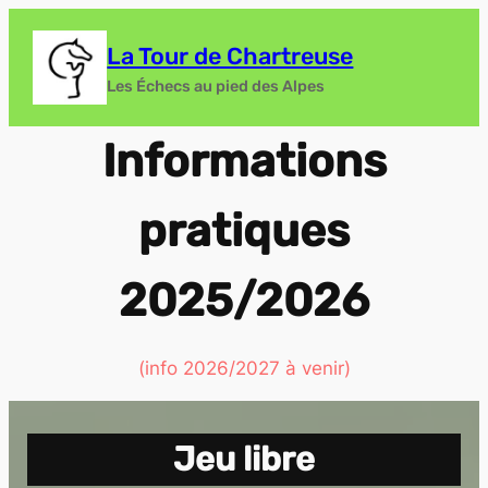
La Tour de Chartreuse
Les Échecs au pied des Alpes
Informations
pratiques
2025/2026
(info 2026/2027 à venir)
Jeu libre