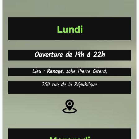
Lundi
Ouverture de 19h à 22h
Lieu :
Renage
, salle Pierre Girerd,
750 rue de la République