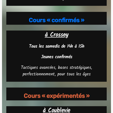
Cours « confirmés »
à Crossey
Tous les samedis de 14h à 15h
Jeunes confirmés
Tactiques avancées, bases stratégiques,
perfectionnement, pour tous les âges
Cours « expérimentés »
à Coublevie