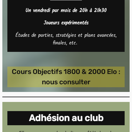
Un vendredi par mois de 20h à 21h30
Joueurs expérimentés
Études de parties, stratégies et plans avancées,
finales, etc.
Cours Objectifs 1800 & 2000 Elo :
nous consulter
Adhésion au club