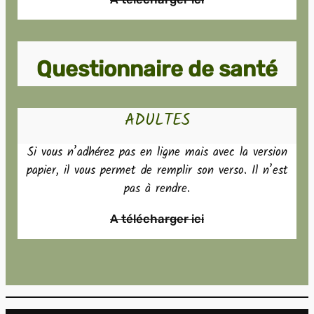
Questionnaire de santé
ADULTES
Si vous n’adhérez pas en ligne mais avec la version
papier, il vous permet de remplir son verso. Il n’est
pas à rendre.
A télécharger ici