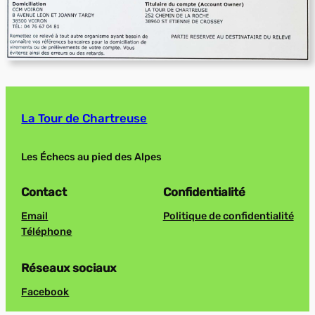
La Tour de Chartreuse
Les Échecs au pied des Alpes
Contact
Confidentialité
Email
Politique de confidentialité
Téléphone
Réseaux sociaux
Facebook