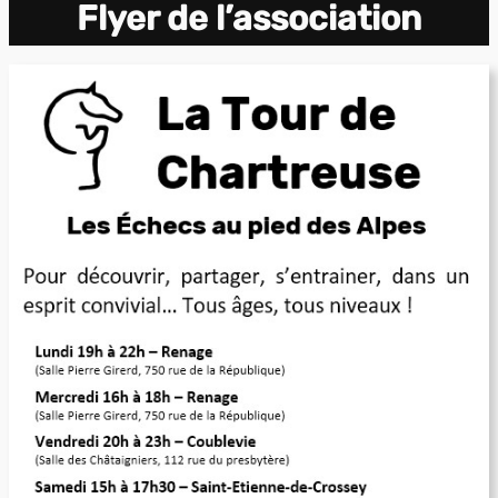
Flyer de l’association