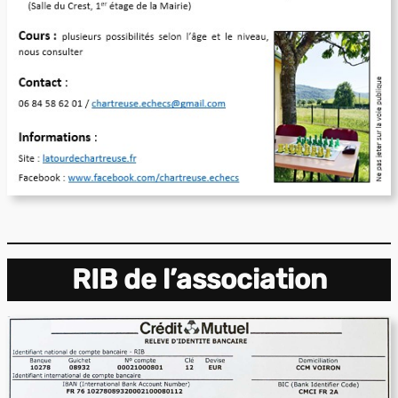
RIB de l’association