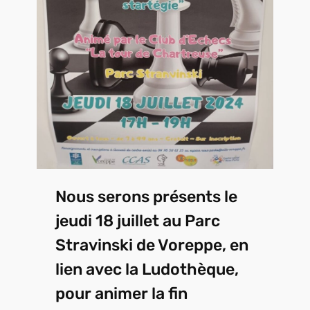
Nous serons présents le
jeudi 18 juillet au Parc
Stravinski de Voreppe, en
lien avec la Ludothèque,
pour animer la fin