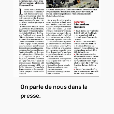
On parle de nous dans la
presse.