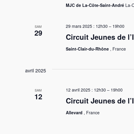
MJC de La-Côte-Saint-André
La-C
29 mars 2025 : 12h30
–
19h00
SAM
29
Circuit Jeunes de l’
Saint-Clair-du-Rhône
, France
avril 2025
12 avril 2025 : 12h30
–
19h00
SAM
12
Circuit Jeunes de l’
Allevard
, France