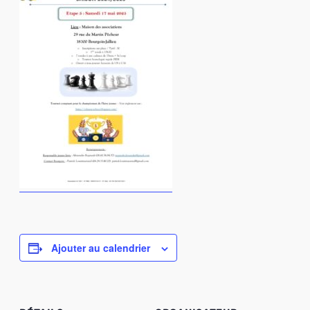
Ajouter au calendrier