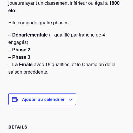
joueurs ayant un classement inférieur ou égal à
1800
elo
.
Elle comporte quatre phases:
–
Départementale
(1 qualifié par tranche de 4
engagés)
–
Phase 2
–
Phase 3
–
La Finale
avec 15 qualifiés, et le Champion de la
saison précédente.
Ajouter au calendrier
DÉTAILS