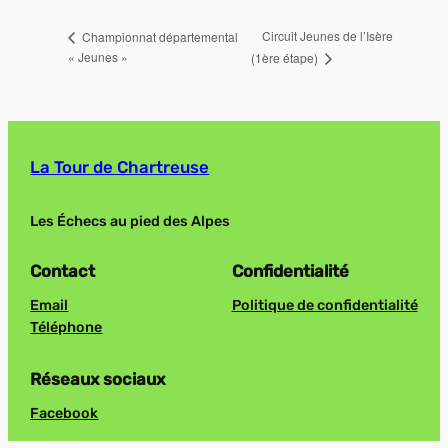
Circuit Jeunes de l’Isère
Championnat départemental
« Jeunes »
(1ère étape)
La Tour de Chartreuse
Les Échecs au pied des Alpes
Contact
Confidentialité
Email
Politique de confidentialité
Téléphone
Réseaux sociaux
Facebook