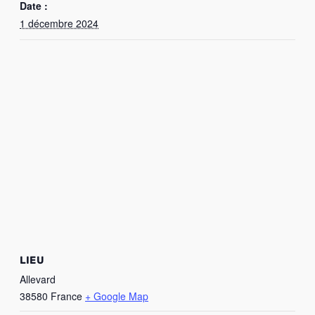
Date :
1 décembre 2024
LIEU
Allevard
38580
France
+ Google Map